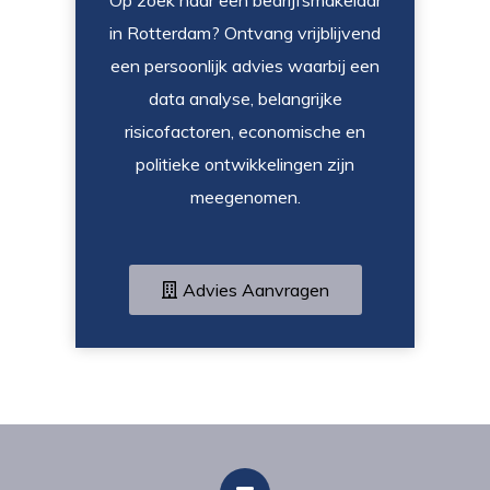
in Rotterdam? Ontvang vrijblijvend
een persoonlijk advies waarbij een
data analyse, belangrijke
risicofactoren, economische en
politieke ontwikkelingen zijn
meegenomen.
Advies Aanvragen